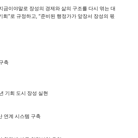
지금이야말로 장성의 경제와 삶의 구조를 다시 엮는 대
”
, “
 기회
로 규정하고
준비된 행정가가 앞장서 장성의 몫
 구축
년 기회 도시 장성 실현
산 연계 시스템 구축