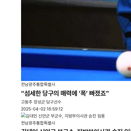
전남광주통합특별시
“섬세한 당구의 매력에 ‘폭’ 빠졌죠”
고동주 장성군 당구선수
2025-04-02 16:59:12
전남광주통합특별시