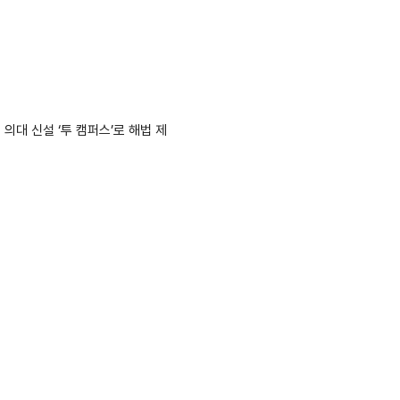
 의대 신설 ‘투 캠퍼스’로 해법 제