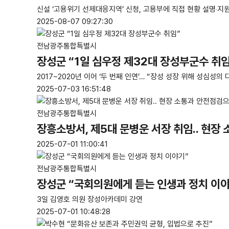
신설 ‘고용위기 선제대응지역’ 신청, 고용부에 직접 현황 설명‧지
2025-08-07 09:27:30
전남광주통합특별시
장성군 “1일 심우정 제32대 장성부군수 취임
2017~2020년 이어 ‘두 번째 인연’… “장성 성장 위해 성심성의 
2025-07-03 16:51:48
전남광주통합특별시
장흥소방서, 제5대 문병운 서장 취임.. 현장
2025-07-01 11:00:41
전남광주통합특별시
장성군 “국회의원에게 듣는 인생과 정치 이
3일 김영호 의원 장성아카데미 강연
2025-07-01 10:48:28