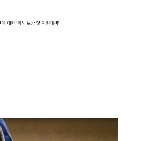
에 대한 ‘피해 보상 및 지원대책’