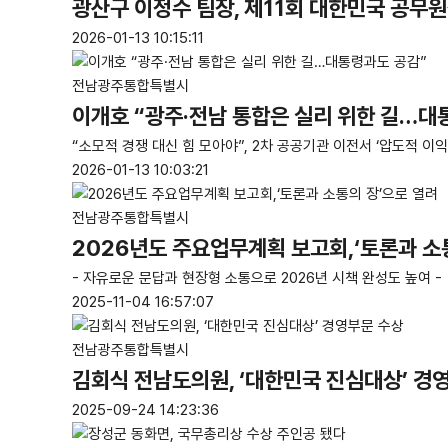
광산구 이정수 팀장, 제11회 대한민국 공무
2026-01-13 10:15:11
전남광주통합특별시
이개호 “광주·전남 통합은 실리 위한 길…대
“소모적 경쟁 대신 힘 모아야”, 2차 공공기관 이전서 ‘압도적 이익’
2026-01-13 10:03:21
전남광주통합특별시
2026년도 주요업무계획 보고회,‘토론과 소
- 자유로운 문답과 현장형 소통으로 2026년 시책 완성도 높여 -
2025-11-04 16:57:07
전남광주통합특별시
김회식 전남도의원, ‘대한민국 진심대상’ 경
2025-09-24 14:23:36