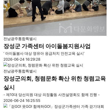
전남광주통합특별시
장성군 가족센터 아이돌봄지원사업
‘ 아이돌봄사 대상 영유아 응급처치 안전교육 실시’
2026-06-24 16:29:28
전남광주통합특별시
장성군의회, 청렴문화 확산 위한 청렴교육
실시
- 제10대 당선의원 대상 의정활동 사전설명회도 함께 진행 -
2026-06-24 16:25:55