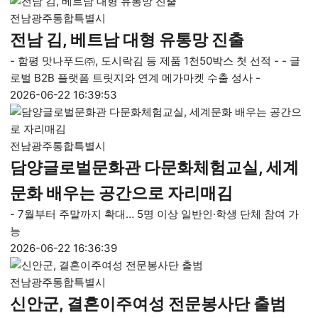
전남광주통합특별시
전남 김, 베트남 대형 유통망 진출
- 함평 맛나푸드㈜, 도시락김 등 제품 1천50박스 첫 선적 - - 글
로벌 B2B 플랫폼 트릿지와 연계 메가마켓 수출 성사 -
2026-06-22 16:39:53
전남광주통합특별시
담양글로벌문화관 다문화체험교실, 세계
문화 배우는 공간으로 자리매김
- 7월부터 주말까지 확대… 5명 이상 일반인·학생 단체 참여 가
능
2026-06-22 16:36:39
전남광주통합특별시
신안군, 결혼이주여성 전문봉사단 출범