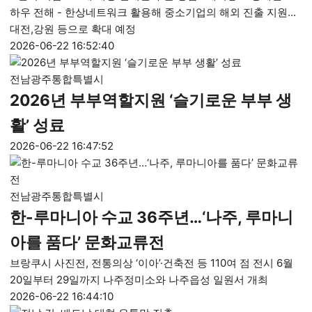
하우 전해 - 한상네트워크 활용해 중소기업의 해외 진출 지원...
대전,강원 등으로 확대 예정
2026-06-22 16:52:40
전남광주통합특별시
2026년 부부역할지원 ‘슬기로운 부부 생
활’ 성료
2026-06-22 16:47:52
전남광주통합특별시
한-루마니아 수교 36주년…‘나주, 루마니
아를 품다’ 문화교류전
브랑쿠시 사진전, 전통의상 ‘이아’·건축전 등 110여 점 전시 6월
20일부터 29일까지 나주정미소와 나주읍성 일원서 개최
2026-06-22 16:44:10