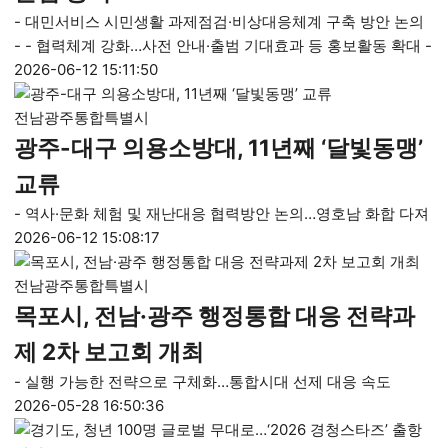
- 대민서비스 시민생활 과제점검·비상대응체계 구축 방안 논의
- - 협력체계 강화…사전 안내·출범 기대효과 등 홍보활동 확대 -
2026-06-12 15:11:50
전남광주통합특별시
광주-대구 의용소방대, 11년째 ‘달빛동맹’
교류
- 역사·문화 체험 및 재난대응 협력방안 논의…영호남 화합 다져
2026-06-12 15:08:17
전남광주통합특별시
목포시, 전남·광주 행정통합 대응 전략과
제 2차 보고회 개최
- 실행 가능한 전략으로 구체화…통합시대 선제 대응 속도
2026-05-28 16:50:36